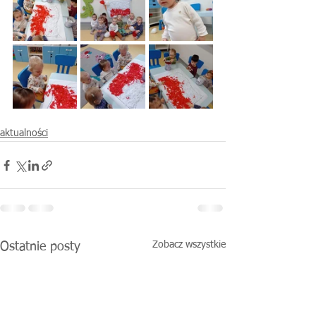
aktualności
Zobacz wszystkie
Ostatnie posty