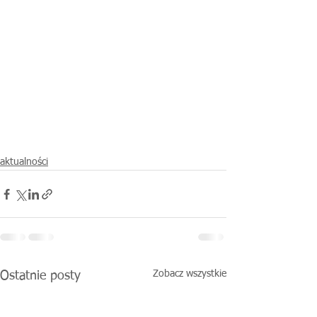
aktualności
Zobacz wszystkie
Ostatnie posty